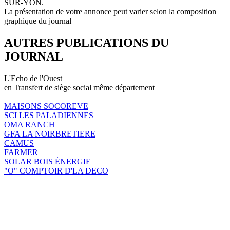
SUR-YON.
La présentation de votre annonce peut varier selon la composition
graphique du journal
AUTRES PUBLICATIONS DU
JOURNAL
L'Echo de l'Ouest
en Transfert de siège social même département
MAISONS SOCOREVE
SCI LES PALADIENNES
OMA RANCH
GFA LA NOIRBRETIERE
CAMUS
FARMER
SOLAR BOIS ÉNERGIE
"O" COMPTOIR D'LA DECO