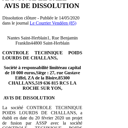
AVIS DE DISSOLUTION
Dissolution clôture - Publiée le 14/05/2020
dans le journal
Le Courrier Vendéen (85)
Nantes Saint-Herblain1, Rue Benjamin
Franklin44800 Saint-Herblain
CONTROLE TECHNIQUE POIDS
LOURDS DE CHALLANS,
Société à responsabilité limitéeau capital
de 10 000 euros,Siège : 27, rue Gustave
Eiffel, ZA de la Bloire,85300
CHALLANS,519 636 815 RCS LA
ROCHE SUR YON,
AVIS DE DISSOLUTION
La société CONTROLE TECHNIQUE
POIDS LOURDS DE CHALLANS, a
établi en date du 20 février 2020 un projet
de fusion par ASSP avec la société