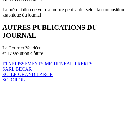
La présentation de votre annonce peut varier selon la composition
graphique du journal
AUTRES PUBLICATIONS DU
JOURNAL
Le Courrier Vendéen
en Dissolution clôture
ETABLISSEMENTS MICHENEAU FRERES
SARL BECAR
SCI LE GRAND LARGE
SCI OR'OL