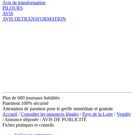
Avis de transformation
PILOURS
AVIS
AVIS DETRANSFORMATION
Plus de 600 journaux habilités
Paiement 100% sécurisé
Attestation de parution pour le greffe immédiate et gratuite
Accueil
/
Consulter les annonces légales
/
Pays de la Loire
/
Vendée
/ Annonce déposée : AVIS DE PUBLICITÉ
Fiches pratiques et conseils