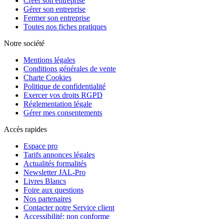
Créer son entreprise
Gérer son entreprise
Fermer son entreprise
Toutes nos fiches pratiques
Notre société
Mentions légales
Conditions générales de vente
Charte Cookies
Politique de confidentialité
Exercer vos droits RGPD
Réglementation légale
Gérer mes consentements
Accès rapides
Espace pro
Tarifs annonces légales
Actualités formalités
Newsletter JAL-Pro
Livres Blancs
Foire aux questions
Nos partenaires
Contacter notre Service client
Accessibilité: non conforme