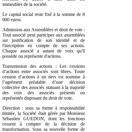
immeubles de la société.
Le capital social reste fixé à la somme de 8
000 euros.
Admission aux Assemblées et droit de vote :
Tout associé peut participer aux assemblées
sur justification de son identité et de
l'inscription en compte de ses actions.
Chaque associé a autant de voix qu'il
possède ou représente d'actions.
Transmission des actions : Les cessions
d’actions entre associés sont libres. Toute
cession d’actions à un tiers est soumise à
l’agrément préalable d’une décision
collective des associés statuant à la majorité
des voix des associés présents ou
représentés disposant du droit de vote.
Direction : sous sa forme à responsabilité
limitée, la Société était gérée par Monsieur
Sébastien GUEDON, dont les fonctions
cessent à compter de la décision de
transformation. Sous sa nouvelle forme de