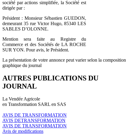
société par actions simplifiée, la Société est
dirigée par :
Président : Monsieur Sébastien GUEDON,
demeurant 35 rue Victor Hugo, 85340 LES
SABLES D’OLONNE.
Mention sera faite au Registre du
Commerce et des Sociétés de LA ROCHE
SUR YON. Pour avis, le Président.
La présentation de votre annonce peut varier selon la composition
graphique du journal
AUTRES PUBLICATIONS DU
JOURNAL
La Vendée Agricole
en Transformation SARL en SAS
AVIS DE TRANSFORMATION
AVIS DETRANSFORMATION
AVIS DE TRANSFORMATION
Avis de modifications