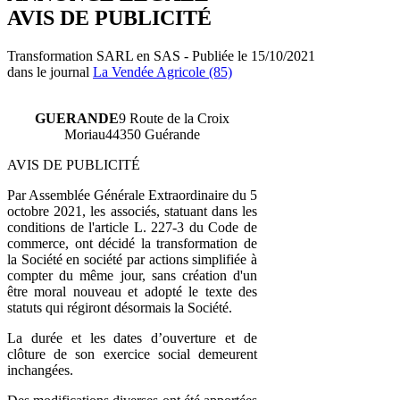
AVIS DE PUBLICITÉ
Transformation SARL en SAS - Publiée le 15/10/2021
dans le journal
La Vendée Agricole (85)
GUERANDE
9 Route de la Croix
Moriau44350 Guérande
AVIS DE PUBLICITÉ
Par Assemblée Générale Extraordinaire du 5
octobre 2021, les associés, statuant dans les
conditions de l'article L. 227-3 du Code de
commerce, ont décidé la transformation de
la Société en société par actions simplifiée à
compter du même jour, sans création d'un
être moral nouveau et adopté le texte des
statuts qui régiront désormais la Société.
La durée et les dates d’ouverture et de
clôture de son exercice social demeurent
inchangées.