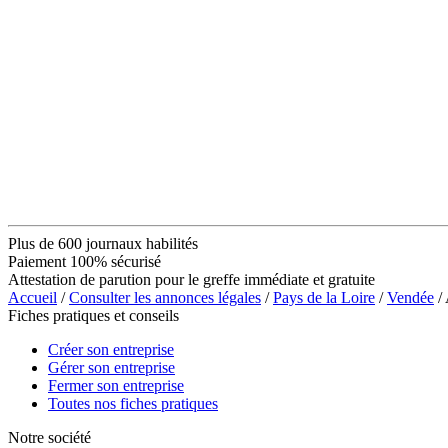
Plus de 600 journaux habilités
Paiement 100% sécurisé
Attestation de parution pour le greffe immédiate et gratuite
Accueil
/
Consulter les annonces légales
/
Pays de la Loire
/
Vendée
/
Fiches pratiques et conseils
Créer son entreprise
Gérer son entreprise
Fermer son entreprise
Toutes nos fiches pratiques
Notre société