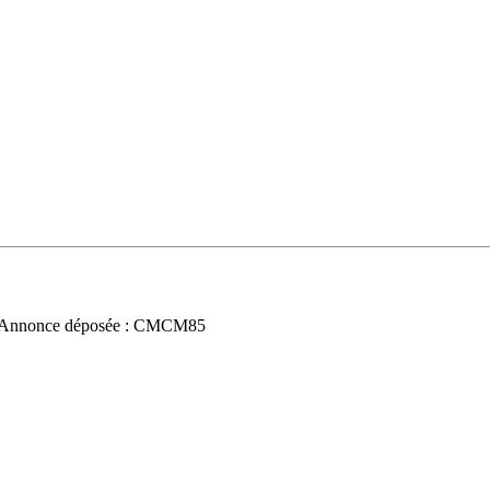
 Annonce déposée : CMCM85