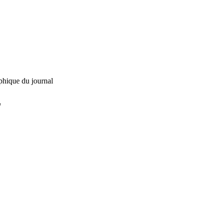
phique du journal
L