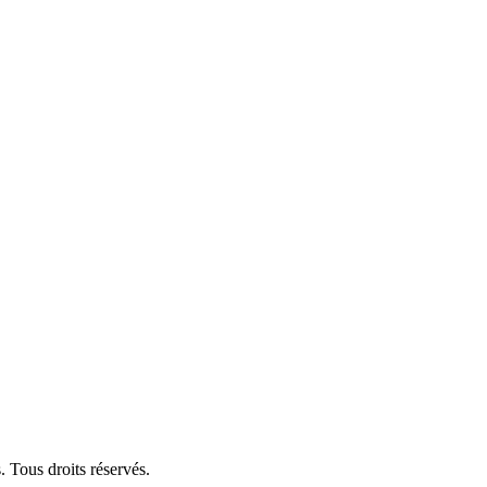
 Tous droits réservés.