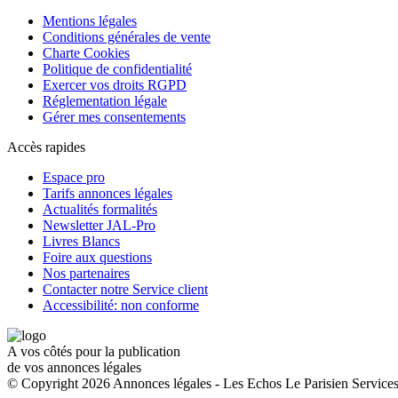
Mentions légales
Conditions générales de vente
Charte Cookies
Politique de confidentialité
Exercer vos droits RGPD
Réglementation légale
Gérer mes consentements
Accès rapides
Espace pro
Tarifs annonces légales
Actualités formalités
Newsletter JAL-Pro
Livres Blancs
Foire aux questions
Nos partenaires
Contacter notre Service client
Accessibilité: non conforme
A vos côtés pour la publication
de vos annonces légales
© Copyright 2026 Annonces légales - Les Echos Le Parisien Services.