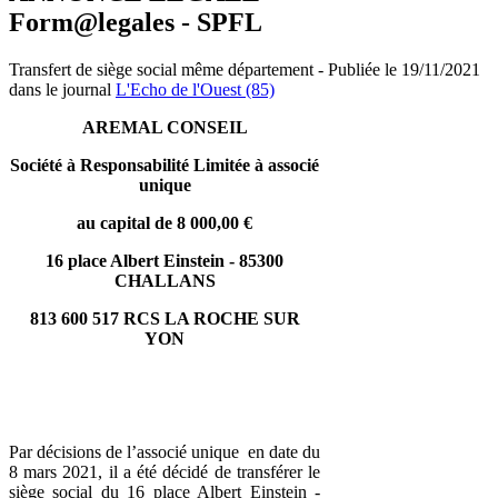
Form@legales - SPFL
Transfert de siège social même département - Publiée le 19/11/2021
dans le journal
L'Echo de l'Ouest (85)
AREMAL CONSEIL
Société à Responsabilité Limitée à associé
unique
au capital de 8 000,00 €
16 place Albert Einstein - 85300
CHALLANS
813 600 517 RCS LA ROCHE SUR
YON
Par décisions de l’associé unique en date du
8 mars 2021, il a été décidé de transférer le
siège social du 16 place Albert Einstein -