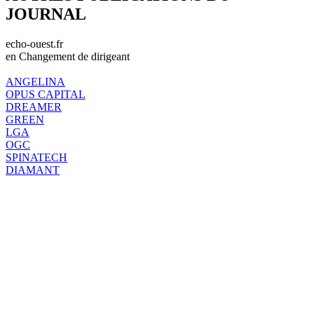
JOURNAL
echo-ouest.fr
en Changement de dirigeant
ANGELINA
OPUS CAPITAL
DREAMER
GREEN
LGA
OGC
SPINATECH
DIAMANT