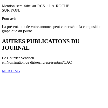
Mention sera faite au RCS : LA ROCHE
SUR YON.
Pour avis
La présentation de votre annonce peut varier selon la composition
graphique du journal
AUTRES PUBLICATIONS DU
JOURNAL
Le Courrier Vendéen
en Nomination de dirigeant/représentant/CAC
MEAT'ING