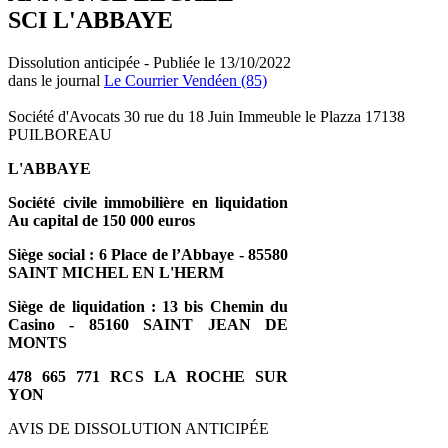
SCI L'ABBAYE
Dissolution anticipée - Publiée le 13/10/2022
dans le journal
Le Courrier Vendéen (85)
Société d'Avocats 30 rue du 18 Juin Immeuble le Plazza 17138
PUILBOREAU
L'ABBAYE
Société civile immobilière en liquidation
Au capital de 150 000 euros
Siège social : 6 Place de l’Abbaye - 85580
SAINT MICHEL EN L'HERM
Siège de liquidation : 13 bis Chemin du
Casino - 85160 SAINT JEAN DE
MONTS
478 665 771 RCS LA ROCHE SUR
YON
AVIS DE DISSOLUTION ANTICIPÉE