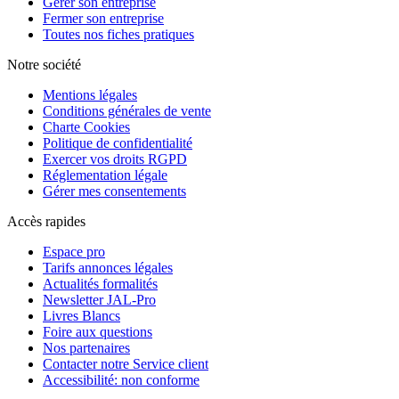
Gérer son entreprise
Fermer son entreprise
Toutes nos fiches pratiques
Notre société
Mentions légales
Conditions générales de vente
Charte Cookies
Politique de confidentialité
Exercer vos droits RGPD
Réglementation légale
Gérer mes consentements
Accès rapides
Espace pro
Tarifs annonces légales
Actualités formalités
Newsletter JAL-Pro
Livres Blancs
Foire aux questions
Nos partenaires
Contacter notre Service client
Accessibilité: non conforme