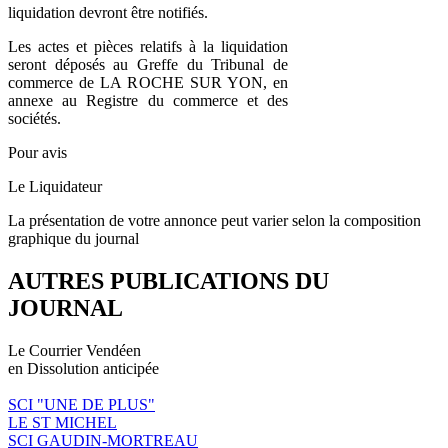
liquidation devront être notifiés.
Les actes et pièces relatifs à la liquidation
seront déposés au Greffe du Tribunal de
commerce de LA ROCHE SUR YON, en
annexe au Registre du commerce et des
sociétés.
Pour avis
Le Liquidateur
La présentation de votre annonce peut varier selon la composition
graphique du journal
AUTRES PUBLICATIONS DU
JOURNAL
Le Courrier Vendéen
en Dissolution anticipée
SCI "UNE DE PLUS"
LE ST MICHEL
SCI GAUDIN-MORTREAU