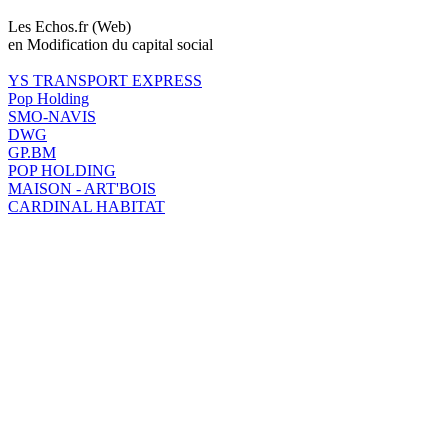
Les Echos.fr (Web)
en Modification du capital social
YS TRANSPORT EXPRESS
Pop Holding
SMO-NAVIS
DWG
GP.BM
POP HOLDING
MAISON - ART'BOIS
CARDINAL HABITAT