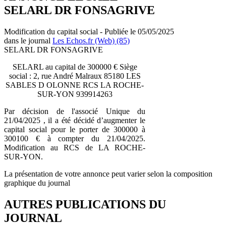
SELARL DR FONSAGRIVE
Modification du capital social - Publiée le 05/05/2025
dans le journal
Les Echos.fr (Web) (85)
SELARL DR FONSAGRIVE
SELARL au capital de 300000 € Siège
social : 2, rue André Malraux 85180 LES
SABLES D OLONNE RCS LA ROCHE-
SUR-YON 939914263
Par décision de l'associé Unique du
21/04/2025 , il a été décidé d’augmenter le
capital social pour le porter de 300000 à
300100 € à compter du 21/04/2025.
Modification au RCS de LA ROCHE-
SUR-YON.
La présentation de votre annonce peut varier selon la composition
graphique du journal
AUTRES PUBLICATIONS DU
JOURNAL