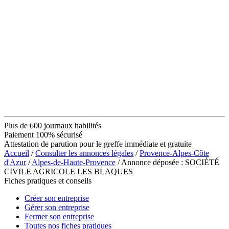
Plus de 600 journaux habilités
Paiement 100% sécurisé
Attestation de parution pour le greffe immédiate et gratuite
Accueil
/
Consulter les annonces légales
/
Provence-Alpes-Côte
d'Azur
/
Alpes-de-Haute-Provence
/ Annonce déposée : SOCIÉTÉ
CIVILE AGRICOLE LES BLAQUES
Fiches pratiques et conseils
Créer son entreprise
Gérer son entreprise
Fermer son entreprise
Toutes nos fiches pratiques