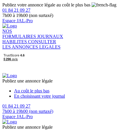
Publiez votre annonce légale au coût le plus bas
01 84 21 09 27
7h00 à 19h00 (non surtaxé)
Espace JAL-Pro
NOS
FORMULAIRES
JOURNAUX
HABILITES
CONSULTER
LES ANNONCES LEGALES
Publiez une annonce légale
Au coût le plus bas
En choisissant votre journal
01 84 21 09 27
7h00 à 19h00 (non surtaxé)
Espace JAL-Pro
Publiez une annonce légale