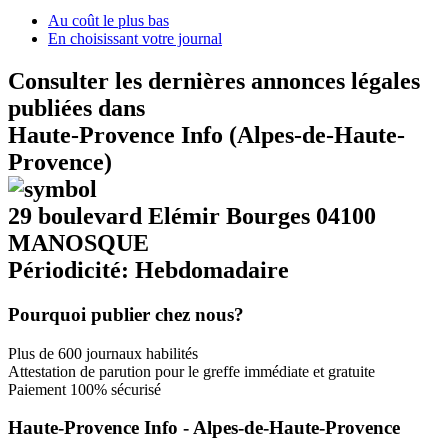
Au coût le plus bas
En choisissant votre journal
Consulter les dernières annonces légales
publiées dans
Haute-Provence Info (Alpes-de-Haute-
Provence)
29 boulevard Elémir Bourges 04100
MANOSQUE
Périodicité: Hebdomadaire
Pourquoi publier chez nous?
Plus de 600 journaux habilités
Attestation de parution pour le greffe immédiate et gratuite
Paiement 100% sécurisé
Haute-Provence Info - Alpes-de-Haute-Provence