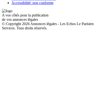
Accessibilité: non conforme
A vos côtés pour la publication
de vos annonces légales
© Copyright 2026 Annonces légales - Les Echos Le Parisien
Services. Tous droits réservés.