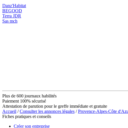
Danz'Habitat
BEGOOD
Terra JDR
Sas mch
Plus de 600 journaux habilités
Paiement 100% sécurisé
Attestation de parution pour le greffe immédiate et gratuite
Accueil
/
Consulter les annonces légales
/
Provence-Alpes-Côte d'Az
Fiches pratiques et conseils
Créer son entreprise