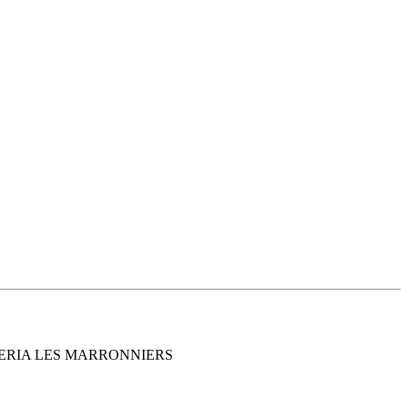
IZZERIA LES MARRONNIERS