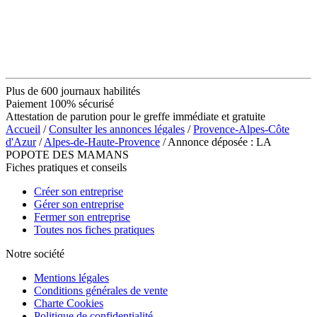
Plus de 600 journaux habilités
Paiement 100% sécurisé
Attestation de parution pour le greffe immédiate et gratuite
Accueil
/
Consulter les annonces légales
/
Provence-Alpes-Côte
d'Azur
/
Alpes-de-Haute-Provence
/ Annonce déposée : LA
POPOTE DES MAMANS
Fiches pratiques et conseils
Créer son entreprise
Gérer son entreprise
Fermer son entreprise
Toutes nos fiches pratiques
Notre société
Mentions légales
Conditions générales de vente
Charte Cookies
Politique de confidentialité