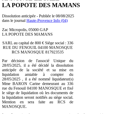
LA POPOTE DES MAMANS
Dissolution anticipée - Publiée le 08/08/2025
dans le journal
Haute-Provence Info (04)
Zac Micropolis, 05000 GAP
LA POPOTE DES MAMANS
SARL au capital de 800 € Siège social : 336
RUE DU FENOUIL 04100 MANOSQUE
RCS MANOSQUE 817923535
Par décision de l'associé Unique du
28/05/2025, il a été décidé la dissolution
anticipée de la société et sa mise en
liquidation amiable à compter du
28/05/2025 , il a été nommé liquidateur(s)
Mme BARON Carine demeurant au 336
rue du Fenouil 04100 MANOSQUE et fixé
le siège de liquidation où les documents de
la liquidation seront notifiés au siège social.
Mention en sera faite au RCS de
MANOSQUE.