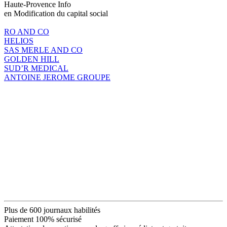
Haute-Provence Info
en Modification du capital social
RO AND CO
HELIOS
SAS MERLE AND CO
GOLDEN HILL
SUD’R MEDICAL
ANTOINE JEROME GROUPE
Plus de 600 journaux habilités
Paiement 100% sécurisé