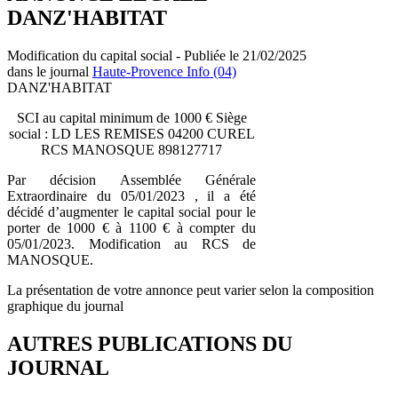
DANZ'HABITAT
Modification du capital social - Publiée le 21/02/2025
dans le journal
Haute-Provence Info (04)
DANZ'HABITAT
SCI au capital minimum de 1000 € Siège
social : LD LES REMISES 04200 CUREL
RCS MANOSQUE 898127717
Par décision Assemblée Générale
Extraordinaire du 05/01/2023 , il a été
décidé d’augmenter le capital social pour le
porter de 1000 € à 1100 € à compter du
05/01/2023. Modification au RCS de
MANOSQUE.
La présentation de votre annonce peut varier selon la composition
graphique du journal
AUTRES PUBLICATIONS DU
JOURNAL