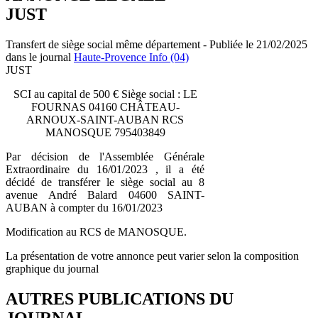
JUST
Transfert de siège social même département - Publiée le 21/02/2025
dans le journal
Haute-Provence Info (04)
JUST
SCI au capital de 500 € Siège social : LE
FOURNAS 04160 CHÂTEAU-
ARNOUX-SAINT-AUBAN RCS
MANOSQUE 795403849
Par décision de l'Assemblée Générale
Extraordinaire du 16/01/2023 , il a été
décidé de transférer le siège social au 8
avenue André Balard 04600 SAINT-
AUBAN à compter du 16/01/2023
Modification au RCS de MANOSQUE.
La présentation de votre annonce peut varier selon la composition
graphique du journal
AUTRES PUBLICATIONS DU
JOURNAL