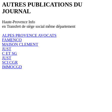
AUTRES PUBLICATIONS DU
JOURNAL
Haute-Provence Info
en Transfert de siège social même département
ALPES PROVENCE AVOCATS
FAMENCO
MAISON CLEMENT
JUST
C ET SG
JUST
SCI CGR
IMMOCGD