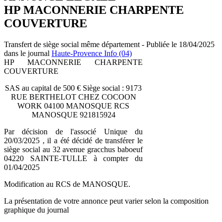
HP MACONNERIE CHARPENTE
COUVERTURE
Transfert de siège social même département - Publiée le 18/04/2025
dans le journal
Haute-Provence Info (04)
HP MACONNERIE CHARPENTE
COUVERTURE
SAS au capital de 500 € Siège social : 9173
RUE BERTHELOT CHEZ COCOON
WORK 04100 MANOSQUE RCS
MANOSQUE 921815924
Par décision de l'associé Unique du
20/03/2025 , il a été décidé de transférer le
siège social au 32 avenue gracchus baboeuf
04220 SAINTE-TULLE à compter du
01/04/2025
Modification au RCS de MANOSQUE.
La présentation de votre annonce peut varier selon la composition
graphique du journal