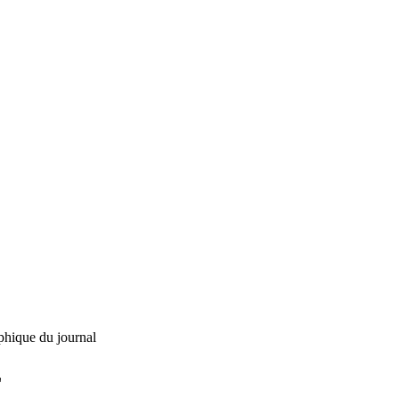
phique du journal
L