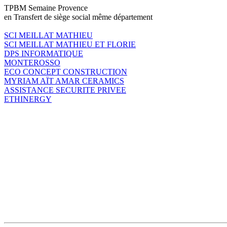
TPBM Semaine Provence
en Transfert de siège social même département
SCI MEILLAT MATHIEU
SCI MEILLAT MATHIEU ET FLORIE
DPS INFORMATIQUE
MONTEROSSO
ECO CONCEPT CONSTRUCTION
MYRIAM AÏT AMAR CERAMICS
ASSISTANCE SECURITE PRIVEE
ETHINERGY