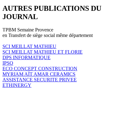
AUTRES PUBLICATIONS DU
JOURNAL
TPBM Semaine Provence
en Transfert de siège social même département
SCI MEILLAT MATHIEU
SCI MEILLAT MATHIEU ET FLORIE
DPS INFORMATIQUE
IPSO
ECO CONCEPT CONSTRUCTION
MYRIAM AÏT AMAR CERAMICS
ASSISTANCE SECURITE PRIVEE
ETHINERGY