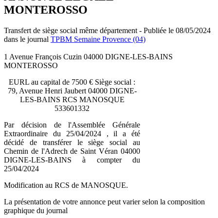
MONTEROSSO
Transfert de siège social même département - Publiée le 08/05/2024
dans le journal
TPBM Semaine Provence (04)
1 Avenue François Cuzin 04000 DIGNE-LES-BAINS
MONTEROSSO
EURL au capital de 7500 € Siège social :
79, Avenue Henri Jaubert 04000 DIGNE-
LES-BAINS RCS MANOSQUE
533601332
Par décision de l'Assemblée Générale
Extraordinaire du 25/04/2024 , il a été
décidé de transférer le siège social au
Chemin de l'Adrech de Saint Véran 04000
DIGNE-LES-BAINS à compter du
25/04/2024
Modification au RCS de MANOSQUE.
La présentation de votre annonce peut varier selon la composition
graphique du journal