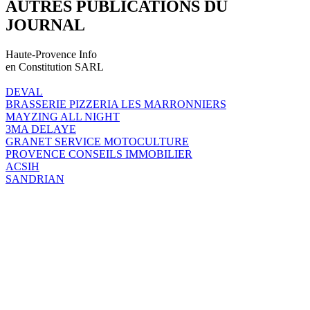
AUTRES PUBLICATIONS DU
JOURNAL
Haute-Provence Info
en Constitution SARL
DEVAL
BRASSERIE PIZZERIA LES MARRONNIERS
MAYZING ALL NIGHT
3MA DELAYE
GRANET SERVICE MOTOCULTURE
PROVENCE CONSEILS IMMOBILIER
ACSIH
SANDRIAN