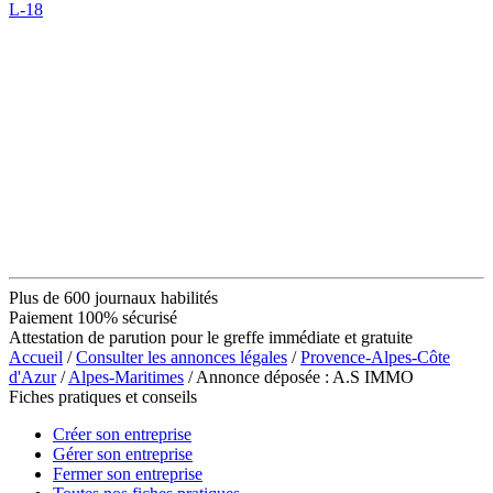
L-18
Plus de 600 journaux habilités
Paiement 100% sécurisé
Attestation de parution pour le greffe immédiate et gratuite
Accueil
/
Consulter les annonces légales
/
Provence-Alpes-Côte
d'Azur
/
Alpes-Maritimes
/ Annonce déposée : A.S IMMO
Fiches pratiques et conseils
Créer son entreprise
Gérer son entreprise
Fermer son entreprise