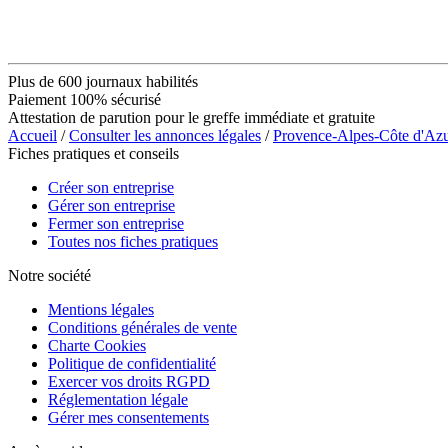
Plus de 600 journaux habilités
Paiement 100% sécurisé
Attestation de parution pour le greffe immédiate et gratuite
Accueil
/
Consulter les annonces légales
/
Provence-Alpes-Côte d'Az
Fiches pratiques et conseils
Créer son entreprise
Gérer son entreprise
Fermer son entreprise
Toutes nos fiches pratiques
Notre société
Mentions légales
Conditions générales de vente
Charte Cookies
Politique de confidentialité
Exercer vos droits RGPD
Réglementation légale
Gérer mes consentements