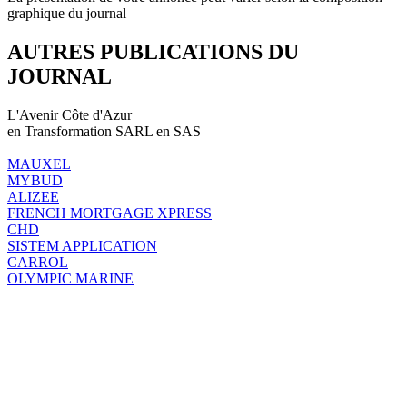
graphique du journal
AUTRES PUBLICATIONS DU
JOURNAL
L'Avenir Côte d'Azur
en Transformation SARL en SAS
MAUXEL
MYBUD
ALIZEE
FRENCH MORTGAGE XPRESS
CHD
SISTEM APPLICATION
CARROL
OLYMPIC MARINE