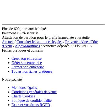
Plus de 600 journaux habilités
Paiement 100% sécurisé
Attestation de parution pour le greffe immédiate et gratuite
Accueil
/
Consulter les annonces légales
/
Provence-Alpes-Côte
d'Azur
/
Alpes-Maritimes
/ Annonce déposée : ADVANTIS
Fiches pratiques et conseils
Créer son entreprise
Gérer son entreprise
Fermer son entreprise
Toutes nos fiches pratiques
Notre société
Mentions légales
Conditions générales de vente
Charte Cookies
Politique de confidentialité
Exercer vos droits RGPD