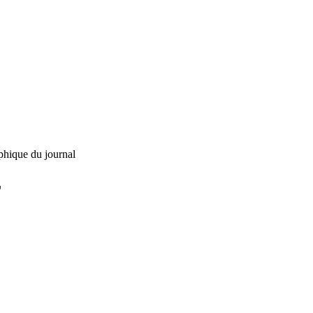
phique du journal
L