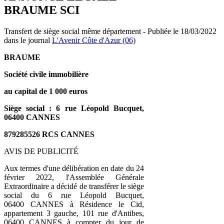
BRAUME SCI
Transfert de siège social même département - Publiée le 18/03/2022
dans le journal
L'Avenir Côte d'Azur (06)
BRAUME
Société civile immobilière
au capital de 1 000 euros
Siège social : 6 rue Léopold Bucquet,
06400 CANNES
879285526 RCS CANNES
AVIS DE PUBLICITÉ
Aux termes d'une délibération en date du 24
février 2022, l'Assemblée Générale
Extraordinaire a décidé de transférer le siège
social du 6 rue Léopold Bucquet,
06400 CANNES à Résidence le Cid,
appartement 3 gauche, 101 rue d'Antibes,
06400 CANNES à compter du jour de