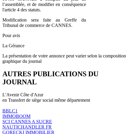
l’assemblée, et de modifier en conséquence
l'article 4 des statuts.
Modification sera faite au Greffe du
Tribunal de commerce de CANNES.
Pour avis
La Gérance
La présentation de votre annonce peut varier selon la composition
graphique du journal
AUTRES PUBLICATIONS DU
JOURNAL
L'Avenir Côte d'Azur
en Transfert de siège social même département
BBLC1
IMMOBOOM
SCI CANNES A SUCRE
NAUTICHANDLER FR
GORECKI IMMOBILIER