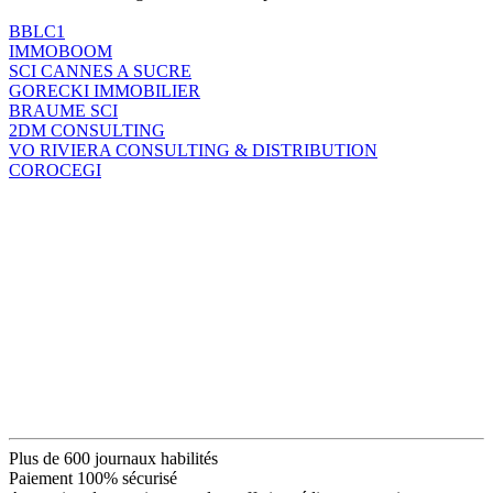
BBLC1
IMMOBOOM
SCI CANNES A SUCRE
GORECKI IMMOBILIER
BRAUME SCI
2DM CONSULTING
VO RIVIERA CONSULTING & DISTRIBUTION
COROCEGI
Plus de 600 journaux habilités
Paiement 100% sécurisé