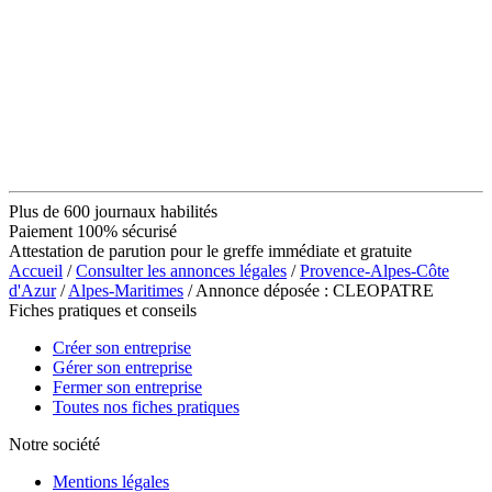
Plus de 600 journaux habilités
Paiement 100% sécurisé
Attestation de parution pour le greffe immédiate et gratuite
Accueil
/
Consulter les annonces légales
/
Provence-Alpes-Côte
d'Azur
/
Alpes-Maritimes
/ Annonce déposée : CLEOPATRE
Fiches pratiques et conseils
Créer son entreprise
Gérer son entreprise
Fermer son entreprise
Toutes nos fiches pratiques
Notre société
Mentions légales