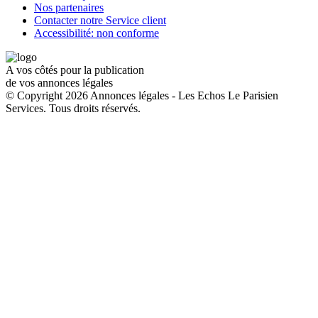
Nos partenaires
Contacter notre Service client
Accessibilité: non conforme
A vos côtés pour la publication
de vos annonces légales
© Copyright 2026 Annonces légales - Les Echos Le Parisien
Services. Tous droits réservés.