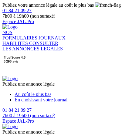
Publiez votre annonce légale au coût le plus bas
01 84 21 09 27
7h00 à 19h00 (non surtaxé)
Espace JAL-Pro
NOS
FORMULAIRES
JOURNAUX
HABILITES
CONSULTER
LES ANNONCES LEGALES
Publiez une annonce légale
Au coût le plus bas
En choisissant votre journal
01 84 21 09 27
7h00 à 19h00 (non surtaxé)
Espace JAL-Pro
Publiez une annonce légale