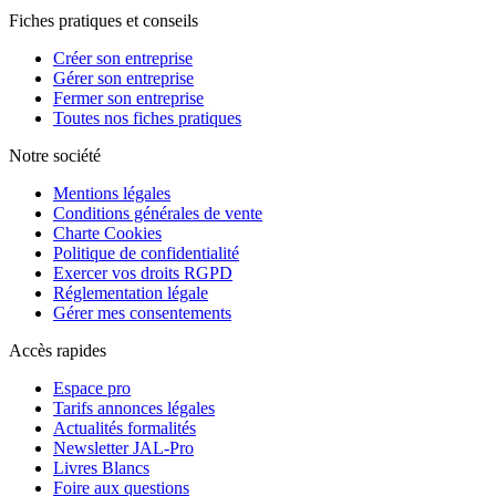
Fiches pratiques et conseils
Créer son entreprise
Gérer son entreprise
Fermer son entreprise
Toutes nos fiches pratiques
Notre société
Mentions légales
Conditions générales de vente
Charte Cookies
Politique de confidentialité
Exercer vos droits RGPD
Réglementation légale
Gérer mes consentements
Accès rapides
Espace pro
Tarifs annonces légales
Actualités formalités
Newsletter JAL-Pro
Livres Blancs
Foire aux questions