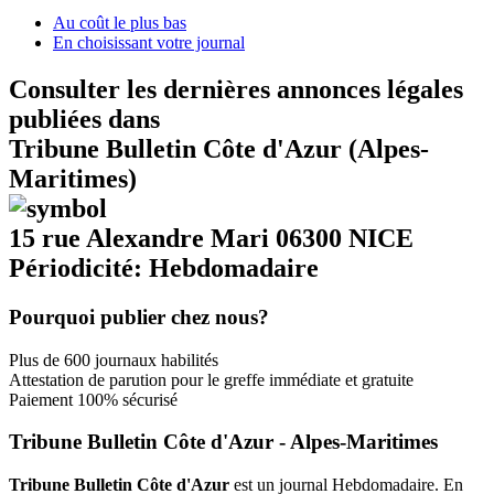
Au coût le plus bas
En choisissant votre journal
Consulter les dernières annonces légales
publiées dans
Tribune Bulletin Côte d'Azur (Alpes-
Maritimes)
15 rue Alexandre Mari 06300 NICE
Périodicité: Hebdomadaire
Pourquoi publier chez nous?
Plus de 600 journaux habilités
Attestation de parution pour le greffe immédiate et gratuite
Paiement 100% sécurisé
Tribune Bulletin Côte d'Azur - Alpes-Maritimes
Tribune Bulletin Côte d'Azur
est un journal Hebdomadaire. En