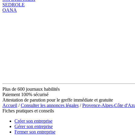
SEDROLE
OANA
Plus de 600 journaux habilités
Paiement 100% sécurisé
Attestation de parution pour le greffe immédiate et gratuite
Accueil
/
Consulter les annonces légales
/
Provence-Alpes-Côte d'Az
Fiches pratiques et conseils
Créer son entreprise
Gérer son entreprise
Fermer son entreprise