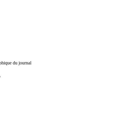
phique du journal
L