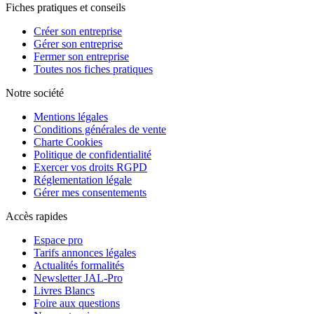
Fiches pratiques et conseils
Créer son entreprise
Gérer son entreprise
Fermer son entreprise
Toutes nos fiches pratiques
Notre société
Mentions légales
Conditions générales de vente
Charte Cookies
Politique de confidentialité
Exercer vos droits RGPD
Réglementation légale
Gérer mes consentements
Accès rapides
Espace pro
Tarifs annonces légales
Actualités formalités
Newsletter JAL-Pro
Livres Blancs
Foire aux questions