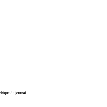
phique du journal
L