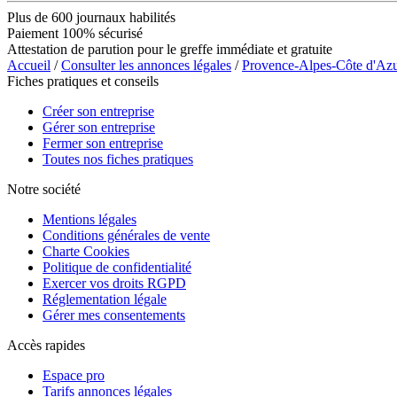
Plus de 600 journaux habilités
Paiement 100% sécurisé
Attestation de parution pour le greffe immédiate et gratuite
Accueil
/
Consulter les annonces légales
/
Provence-Alpes-Côte d'Az
Fiches pratiques et conseils
Créer son entreprise
Gérer son entreprise
Fermer son entreprise
Toutes nos fiches pratiques
Notre société
Mentions légales
Conditions générales de vente
Charte Cookies
Politique de confidentialité
Exercer vos droits RGPD
Réglementation légale
Gérer mes consentements
Accès rapides
Espace pro
Tarifs annonces légales