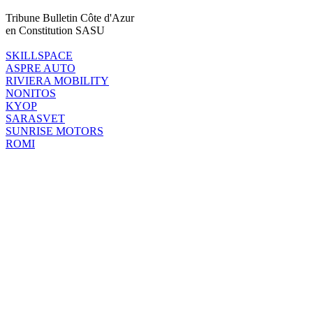
Tribune Bulletin Côte d'Azur
en Constitution SASU
SKILLSPACE
ASPRE AUTO
RIVIERA MOBILITY
NONITOS
KYOP
SARASVET
SUNRISE MOTORS
ROMI