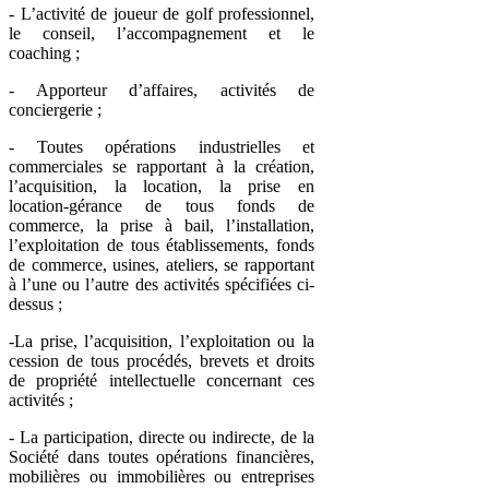
- L’activité de joueur de golf professionnel,
le conseil, l’accompagnement et le
coaching ;
- Apporteur d’affaires, activités de
conciergerie ;
- Toutes opérations industrielles et
commerciales se rapportant à la création,
l’acquisition, la location, la prise en
location-gérance de tous fonds de
commerce, la prise à bail, l’installation,
l’exploitation de tous établissements, fonds
de commerce, usines, ateliers, se rapportant
à l’une ou l’autre des activités spécifiées ci-
dessus ;
-La prise, l’acquisition, l’exploitation ou la
cession de tous procédés, brevets et droits
de propriété intellectuelle concernant ces
activités ;
- La participation, directe ou indirecte, de la
Société dans toutes opérations financières,
mobilières ou immobilières ou entreprises