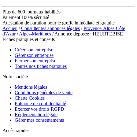
Plus de 600 journaux habilités
Paiement 100% sécurisé
Attestation de parution pour le greffe immédiate et gratuite
Accueil
/
Consulter les annonces légales
/
Provence-Alpes-Côte
d'Azur
/
Alpes-Maritimes
/ Annonce déposée : HEURTEBISE
Fiches pratiques et conseils
Créer son entreprise
Gérer son entreprise
Fermer son entreprise
Toutes nos fiches pratiques
Notre société
Mentions légales
Conditions générales de vente
Charte Cookies
Politique de confidentialité
Exercer vos droits RGPD
Réglementation légale
Gérer mes consentements
Accès rapides