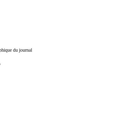
phique du journal
L