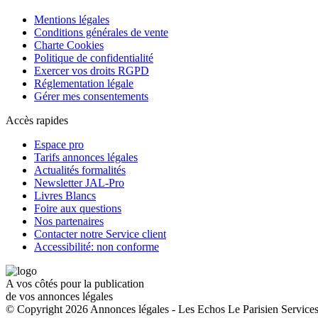
Mentions légales
Conditions générales de vente
Charte Cookies
Politique de confidentialité
Exercer vos droits RGPD
Réglementation légale
Gérer mes consentements
Accès rapides
Espace pro
Tarifs annonces légales
Actualités formalités
Newsletter JAL-Pro
Livres Blancs
Foire aux questions
Nos partenaires
Contacter notre Service client
Accessibilité: non conforme
A vos côtés pour la publication
de vos annonces légales
© Copyright 2026 Annonces légales - Les Echos Le Parisien Services.