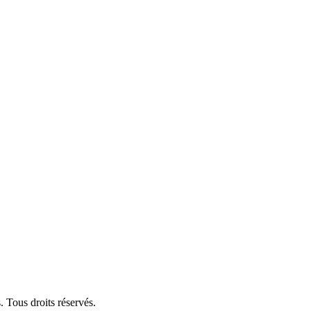
 Tous droits réservés.