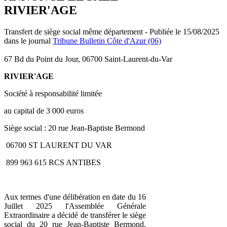
RIVIER'AGE
Transfert de siège social même département - Publiée le 15/08/2025
dans le journal
Tribune Bulletin Côte d'Azur (06)
67 Bd du Point du Jour, 06700 Saint-Laurent-du-Var
RIVIER'AGE
Société à responsabilité limitée
au capital de 3 000 euros
Siège social : 20 rue Jean-Baptiste Bermond
06700 ST LAURENT DU VAR
899 963 615 RCS ANTIBES
Aux termes d'une délibération en date du 16
Juillet 2025 l'Assemblée Générale
Extraordinaire a décidé de transférer le siège
social du 20 rue Jean-Baptiste Bermond,