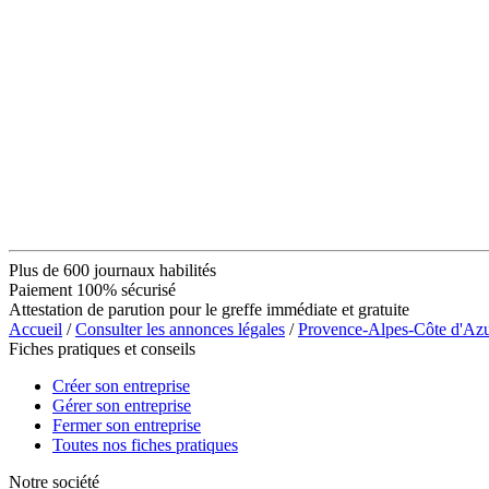
Plus de 600 journaux habilités
Paiement 100% sécurisé
Attestation de parution pour le greffe immédiate et gratuite
Accueil
/
Consulter les annonces légales
/
Provence-Alpes-Côte d'Az
Fiches pratiques et conseils
Créer son entreprise
Gérer son entreprise
Fermer son entreprise
Toutes nos fiches pratiques
Notre société