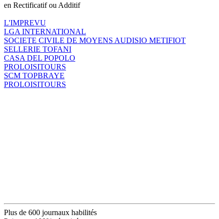
en Rectificatif ou Additif
L'IMPREVU
LGA INTERNATIONAL
SOCIETE CIVILE DE MOYENS AUDISIO METIFIOT
SELLERIE TOFANI
CASA DEL POPOLO
PROLOISITOURS
SCM TOPBRAYE
PROLOISITOURS
Plus de 600 journaux habilités