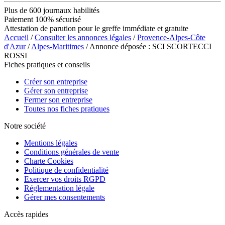
Plus de 600 journaux habilités
Paiement 100% sécurisé
Attestation de parution pour le greffe immédiate et gratuite
Accueil
/
Consulter les annonces légales
/
Provence-Alpes-Côte
d'Azur
/
Alpes-Maritimes
/ Annonce déposée : SCI SCORTECCI
ROSSI
Fiches pratiques et conseils
Créer son entreprise
Gérer son entreprise
Fermer son entreprise
Toutes nos fiches pratiques
Notre société
Mentions légales
Conditions générales de vente
Charte Cookies
Politique de confidentialité
Exercer vos droits RGPD
Réglementation légale
Gérer mes consentements
Accès rapides