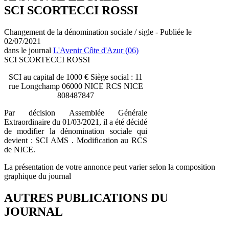
SCI SCORTECCI ROSSI
Changement de la dénomination sociale / sigle - Publiée le
02/07/2021
dans le journal
L'Avenir Côte d'Azur (06)
SCI SCORTECCI ROSSI
SCI au capital de 1000 € Siège social : 11
rue Longchamp 06000 NICE RCS NICE
808487847
Par décision Assemblée Générale
Extraordinaire du 01/03/2021, il a été décidé
de modifier la dénomination sociale qui
devient : SCI AMS . Modification au RCS
de NICE.
La présentation de votre annonce peut varier selon la composition
graphique du journal
AUTRES PUBLICATIONS DU
JOURNAL