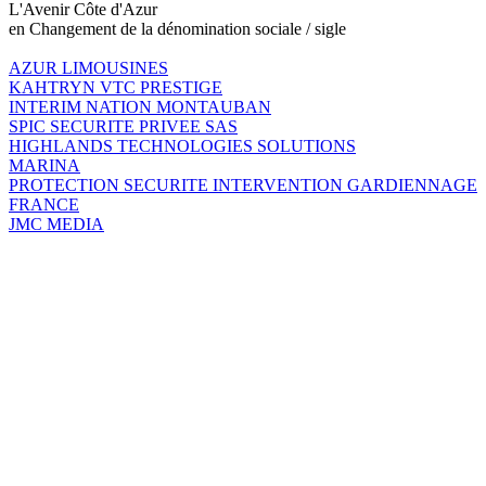
L'Avenir Côte d'Azur
en Changement de la dénomination sociale / sigle
AZUR LIMOUSINES
KAHTRYN VTC PRESTIGE
INTERIM NATION MONTAUBAN
SPIC SECURITE PRIVEE SAS
HIGHLANDS TECHNOLOGIES SOLUTIONS
MARINA
PROTECTION SECURITE INTERVENTION GARDIENNAGE
FRANCE
JMC MEDIA