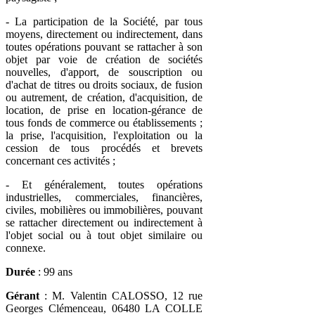
- La participation de la Société, par tous
moyens, directement ou indirectement, dans
toutes opérations pouvant se rattacher à son
objet par voie de création de sociétés
nouvelles, d'apport, de souscription ou
d'achat de titres ou droits sociaux, de fusion
ou autrement, de création, d'acquisition, de
location, de prise en location-gérance de
tous fonds de commerce ou établissements ;
la prise, l'acquisition, l'exploitation ou la
cession de tous procédés et brevets
concernant ces activités ;
- Et généralement, toutes opérations
industrielles, commerciales, financières,
civiles, mobilières ou immobilières, pouvant
se rattacher directement ou indirectement à
l'objet social ou à tout objet similaire ou
connexe.
Durée
: 99 ans
Gérant
: M. Valentin CALOSSO, 12 rue
Georges Clémenceau, 06480 LA COLLE