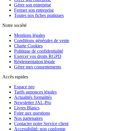
Gérer son entreprise
Fermer son entreprise
Toutes nos fiches pratiques
Notre société
Mentions légales
Conditions générales de vente
Charte Cookies
Politique de confidentialité
Exercer vos droits RGPD
Réglementation légale
Gérer mes consentements
Accès rapides
Espace pro
Tarifs annonces légales
Actualités formalités
Newsletter JAL-Pro
Livres Blancs
Foire aux questions
Nos partenaires
Contacter notre Service client
Accessibilité: non conforme