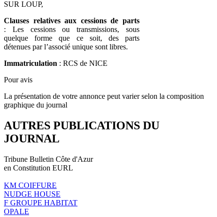
SUR LOUP,
Clauses relatives aux cessions de parts
: Les cessions ou transmissions, sous
quelque forme que ce soit, des parts
détenues par l’associé unique sont libres.
Immatriculation
: RCS de NICE
Pour avis
La présentation de votre annonce peut varier selon la composition
graphique du journal
AUTRES PUBLICATIONS DU
JOURNAL
Tribune Bulletin Côte d'Azur
en Constitution EURL
KM COIFFURE
NUDGE HOUSE
F GROUPE HABITAT
OPALE