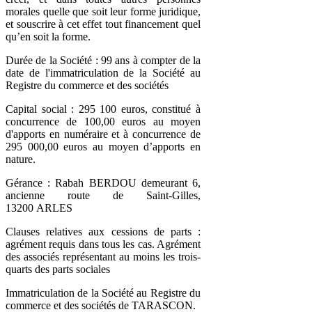
morales quelle que soit leur forme juridique,
et souscrire à cet effet tout financement quel
qu’en soit la forme.
Durée de la Société : 99 ans à compter de la
date de l'immatriculation de la Société au
Registre du commerce et des sociétés
Capital social : 295 100 euros, constitué à
concurrence de 100,00 euros au moyen
d'apports en numéraire et à concurrence de
295 000,00 euros au moyen d’apports en
nature.
Gérance : Rabah BERDOU demeurant 6,
ancienne route de Saint-Gilles,
13200 ARLES
Clauses relatives aux cessions de parts :
agrément requis dans tous les cas. Agrément
des associés représentant au moins les trois-
quarts des parts sociales
Immatriculation de la Société au Registre du
commerce et des sociétés de TARASCON.