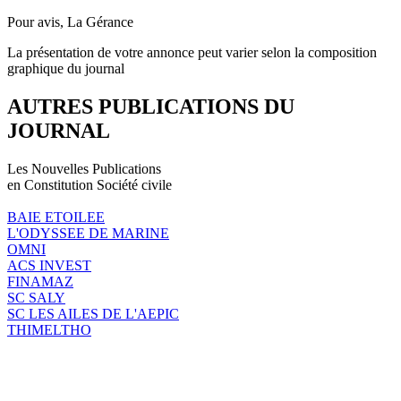
Pour avis, La Gérance
La présentation de votre annonce peut varier selon la composition
graphique du journal
AUTRES PUBLICATIONS DU
JOURNAL
Les Nouvelles Publications
en Constitution Société civile
BAIE ETOILEE
L'ODYSSEE DE MARINE
OMNI
ACS INVEST
FINAMAZ
SC SALY
SC LES AILES DE L'AEPIC
THIMELTHO