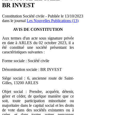
BR INVEST
Constitution Société civile - Publiée le 13/10/2023
dans le journal
Les Nouvelles Publications (13)
AVIS DE CONSTITUTION
Aux termes d'un acte sous signature privée
en date à ARLES du 02 octobre 2023, il a
été constitué une société présentant les
caractéristiques suivantes :
Forme sociale : Société civile
Dénomination sociale : BR INVEST
Siège social : 6, ancienne route de Saint-
Gilles, 13200 ARLES
Objet social : Prendre, acquérir, détenir,
gérer et céder, de quelque manière que ce
soit, toute participation minoritaire ou
majoritaire dans le capital social et les droits
de vote dans des sociétés existantes ou à
créer, et dans toutes autres personnes