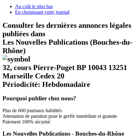
Au coût le plus bas
En choisissant votre journal
Consulter les dernières annonces légales
publiées dans
Les Nouvelles Publications (Bouches-du-
Rhône)
32, cours Pierre-Puget BP 10043 13251
Marseille Cedex 20
Périodicité: Hebdomadaire
Pourquoi publier chez nous?
Plus de 600 journaux habilités
Attestation de parution pour le greffe immédiate et gratuite
Paiement 100% sécurisé
Les Nouvelles Publications - Bouches-du-Rhône