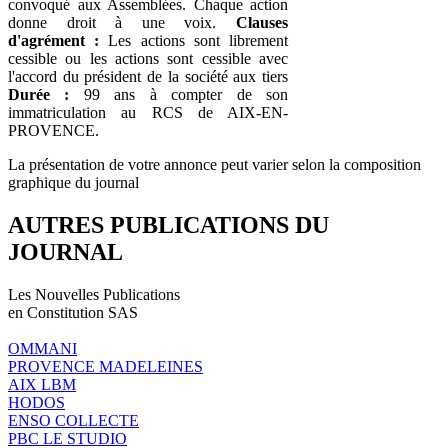
convoqué aux Assemblées. Chaque action
donne droit à une voix.
Clauses
d'agrément :
Les actions sont librement
cessible ou les actions sont cessible avec
l'accord du président de la société aux tiers
Durée :
99 ans à compter de son
immatriculation au RCS de AIX-EN-
PROVENCE.
La présentation de votre annonce peut varier selon la composition
graphique du journal
AUTRES PUBLICATIONS DU
JOURNAL
Les Nouvelles Publications
en Constitution SAS
OMMANI
PROVENCE MADELEINES
AIX LBM
HODOS
ENSO COLLECTE
PBC LE STUDIO