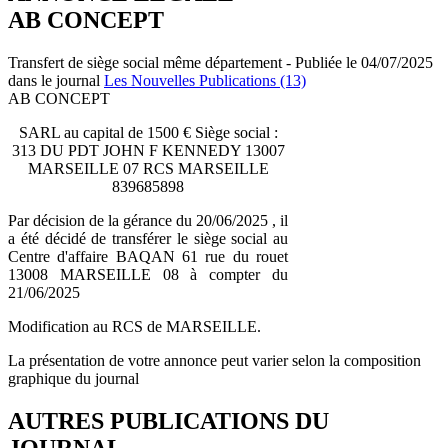
AB CONCEPT
Transfert de siège social même département - Publiée le 04/07/2025
dans le journal
Les Nouvelles Publications (13)
AB CONCEPT
SARL au capital de 1500 € Siège social :
313 DU PDT JOHN F KENNEDY 13007
MARSEILLE 07 RCS MARSEILLE
839685898
Par décision de la gérance du 20/06/2025 , il
a été décidé de transférer le siège social au
Centre d'affaire BAQAN 61 rue du rouet
13008 MARSEILLE 08 à compter du
21/06/2025
Modification au RCS de MARSEILLE.
La présentation de votre annonce peut varier selon la composition
graphique du journal
AUTRES PUBLICATIONS DU
JOURNAL