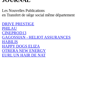
Les Nouvelles Publications
en Transfert de siège social même département
DRIVE PRESTIGE
PHILAU
CINEPROD13
GAGOSSIAN - HELIOT ASSURANCES
HABILIS
HAPPY DOGS ELIZA
OTRERA NEW ENERGY
EURL UN HAIR DE NAT