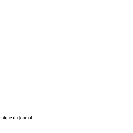
phique du journal
L