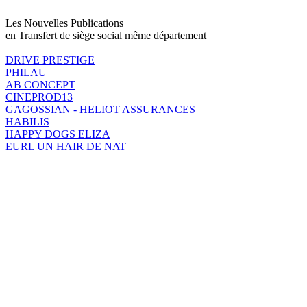
Les Nouvelles Publications
en Transfert de siège social même département
DRIVE PRESTIGE
PHILAU
AB CONCEPT
CINEPROD13
GAGOSSIAN - HELIOT ASSURANCES
HABILIS
HAPPY DOGS ELIZA
EURL UN HAIR DE NAT