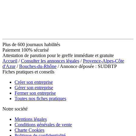
Plus de 600 journaux habilités
Paiement 100% sécurisé
Attestation de parution pour le greffe immédiate et gratuite
Accueil
/
Consulter les annonces légales
/
Provence-Alpes-Côte
d'Azur
/
Bouches-du-Rhône
/ Annonce déposée : SUDBTP
Fiches pratiques et conseils
Créer son entreprise
Gérer son entreprise
Fermer son entreprise
Toutes nos fiches pratiques
Notre société
Mentions légales
Conditions générales de vente
Charte Cookies
Politique de confidentialité