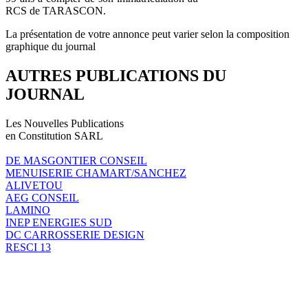
RCS de TARASCON.
La présentation de votre annonce peut varier selon la composition
graphique du journal
AUTRES PUBLICATIONS DU
JOURNAL
Les Nouvelles Publications
en Constitution SARL
DE MASGONTIER CONSEIL
MENUISERIE CHAMART/SANCHEZ
ALIVETOU
AEG CONSEIL
LAMINO
INEP ENERGIES SUD
DC CARROSSERIE DESIGN
RESCI 13