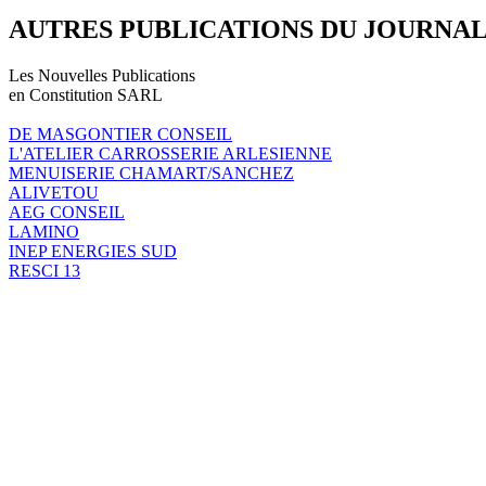
AUTRES PUBLICATIONS DU JOURNA
Les Nouvelles Publications
en Constitution SARL
DE MASGONTIER CONSEIL
L'ATELIER CARROSSERIE ARLESIENNE
MENUISERIE CHAMART/SANCHEZ
ALIVETOU
AEG CONSEIL
LAMINO
INEP ENERGIES SUD
RESCI 13