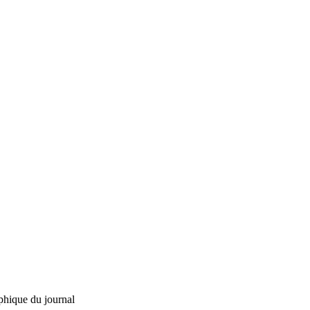
phique du journal