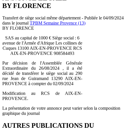
BY FLORENCE
Transfert de siège social même département - Publiée le 04/09/2024
dans le journal
TPBM Semaine Provence (13)
BY FLORENCE
SAS au capital de 1000 € Siège social : 6
avenue de l'Armée d'Afrique Les collines de
Cuques 13100 AIX-EN-PROVENCE RCS
AIX-EN-PROVENCE 908584493
Par décision de l'Assemblée Générale
Extraordinaire du 26/08/2024 , il a été
décidé de transférer le siège social au 290
rue Jean de Guiramand 13290 AIX-EN-
PROVENCE à compter du 02/09/2024
Modification au RCS de AIX-EN-
PROVENCE.
La présentation de votre annonce peut varier selon la composition
graphique du journal
AUTRES PUBLICATIONS DU