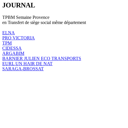
JOURNAL
TPBM Semaine Provence
en Transfert de siège social même département
ELNA
PRO VICTORIA
TPM
CIDESSA
ARGABIM
BARNIER JULIEN ECO TRANSPORTS
EURL UN HAIR DE NAT
SARAGA-BROSSAT