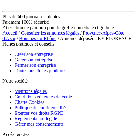
Plus de 600 journaux habilités
Paiement 100% sécurisé
Attestation de parution pour le greffe immédiate et gratuite
Accueil
/
Consulter les annonces légales
/
Provence-Alpes-Côte
d'Azur
/
Bouches-du-Rhône
/ Annonce déposée : BY FLORENCE
Fiches pratiques et conseils
Créer son entreprise
Gérer son entreprise
Fermer son entreprise
Toutes nos fiches pratiques
Notre société
Mentions légales
Conditions générales de vente
Charte Cookies
Politique de confidentialité
Exercer vos droits RGPD
Réglementation légale
Gérer mes consentements
Accès rapides