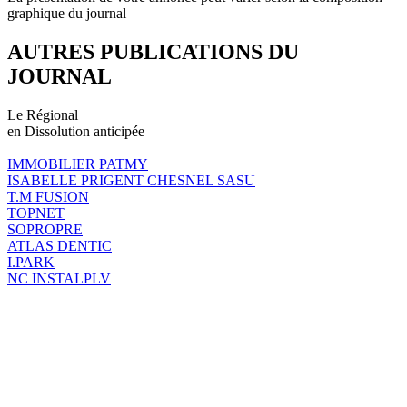
graphique du journal
AUTRES PUBLICATIONS DU
JOURNAL
Le Régional
en Dissolution anticipée
IMMOBILIER PATMY
ISABELLE PRIGENT CHESNEL SASU
T.M FUSION
TOPNET
SOPROPRE
ATLAS DENTIC
I.PARK
NC INSTALPLV