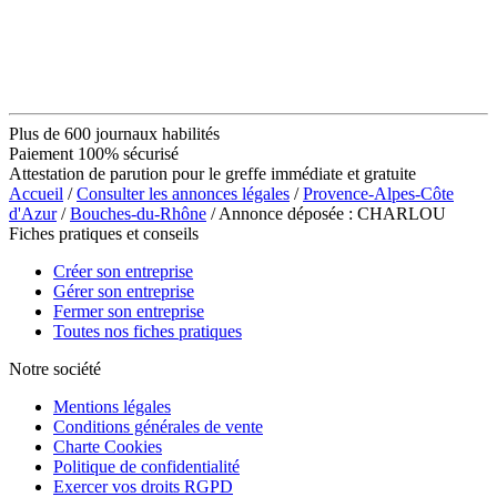
Plus de 600 journaux habilités
Paiement 100% sécurisé
Attestation de parution pour le greffe immédiate et gratuite
Accueil
/
Consulter les annonces légales
/
Provence-Alpes-Côte
d'Azur
/
Bouches-du-Rhône
/ Annonce déposée : CHARLOU
Fiches pratiques et conseils
Créer son entreprise
Gérer son entreprise
Fermer son entreprise
Toutes nos fiches pratiques
Notre société
Mentions légales
Conditions générales de vente
Charte Cookies
Politique de confidentialité
Exercer vos droits RGPD