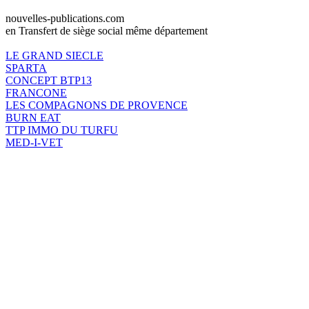
nouvelles-publications.com
en Transfert de siège social même département
LE GRAND SIECLE
SPARTA
CONCEPT BTP13
FRANCONE
LES COMPAGNONS DE PROVENCE
BURN EAT
TTP IMMO DU TURFU
MED-I-VET