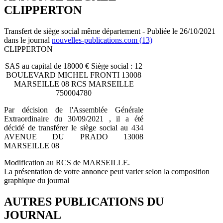
CLIPPERTON
Transfert de siège social même département - Publiée le 26/10/2021
dans le journal
nouvelles-publications.com (13)
CLIPPERTON
SAS au capital de 18000 € Siège social : 12
BOULEVARD MICHEL FRONTI 13008
MARSEILLE 08 RCS MARSEILLE
750004780
Par décision de l'Assemblée Générale
Extraordinaire du 30/09/2021 , il a été
décidé de transférer le siège social au 434
AVENUE DU PRADO 13008
MARSEILLE 08
Modification au RCS de MARSEILLE.
La présentation de votre annonce peut varier selon la composition
graphique du journal
AUTRES PUBLICATIONS DU
JOURNAL