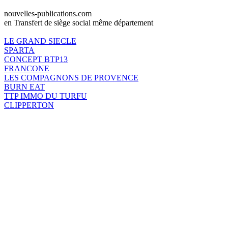
nouvelles-publications.com
en Transfert de siège social même département
LE GRAND SIECLE
SPARTA
CONCEPT BTP13
FRANCONE
LES COMPAGNONS DE PROVENCE
BURN EAT
TTP IMMO DU TURFU
CLIPPERTON