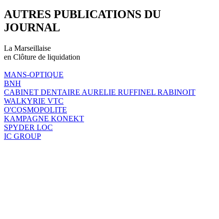
AUTRES PUBLICATIONS DU
JOURNAL
La Marseillaise
en Clôture de liquidation
MANS-OPTIQUE
BNH
CABINET DENTAIRE AURELIE RUFFINEL RABINOIT
WALKYRIE VTC
O'COSMOPOLITE
KAMPAGNE KONEKT
SPYDER LOC
IC GROUP