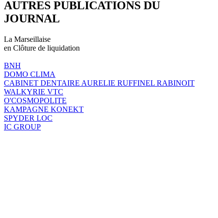
AUTRES PUBLICATIONS DU
JOURNAL
La Marseillaise
en Clôture de liquidation
BNH
DOMO CLIMA
CABINET DENTAIRE AURELIE RUFFINEL RABINOIT
WALKYRIE VTC
O'COSMOPOLITE
KAMPAGNE KONEKT
SPYDER LOC
IC GROUP