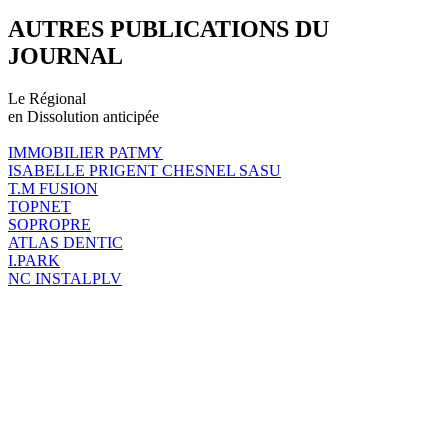
AUTRES PUBLICATIONS DU
JOURNAL
Le Régional
en Dissolution anticipée
IMMOBILIER PATMY
ISABELLE PRIGENT CHESNEL SASU
T.M FUSION
TOPNET
SOPROPRE
ATLAS DENTIC
I.PARK
NC INSTALPLV